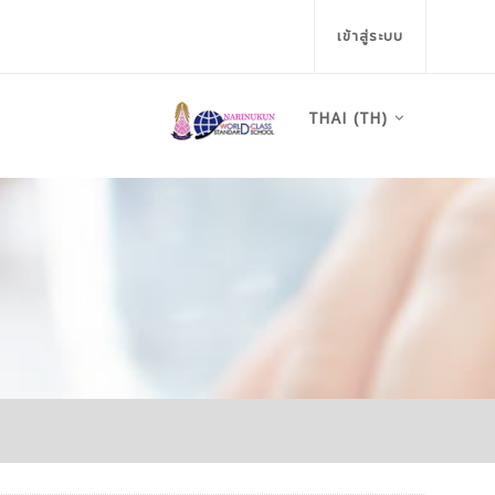
เข้าสู่ระบบ
THAI ‎(TH)‎