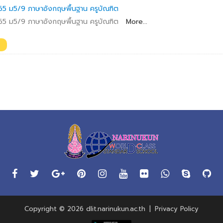
5 ม5/9 ภาษาอังกฤษพื้นฐาน ครูบัณฑิต
5 ม5/9 ภาษาอังกฤษพื้นฐาน ครูบัณฑิต
More...
Copyright © 2026 dlit.narinukun.ac.th
|
Privacy Policy