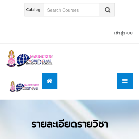
Catalog
เข้าสู่ระบบ
รายละเอียดรายวิชา