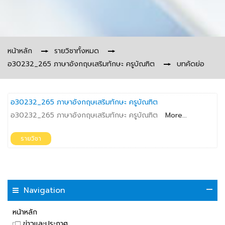
หน้าหลัก
→
รายวิชาทั้งหมด
→
อ30232_265 ภาษาอังกฤษเสริมทักษะ ครูบัณฑิต
→
บทคัดย่อ
อ30232_265 ภาษาอังกฤษเสริมทักษะ ครูบัณฑิต
อ30232_265 ภาษาอังกฤษเสริมทักษะ ครูบัณฑิต
More...
รายวิชา
Navigation
หน้าหลัก
ข่าวและประกาศ