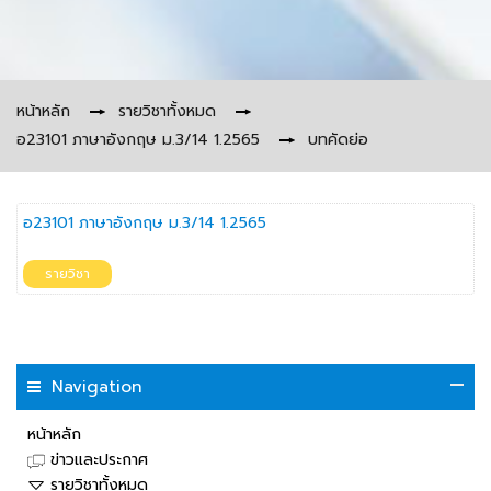
หน้าหลัก
→
รายวิชาทั้งหมด
→
อ23101 ภาษาอังกฤษ ม.3/14 1.2565
→
บทคัดย่อ
อ23101 ภาษาอังกฤษ ม.3/14 1.2565
รายวิชา
Navigation
หน้าหลัก
ข่าวและประกาศ
รายวิชาทั้งหมด