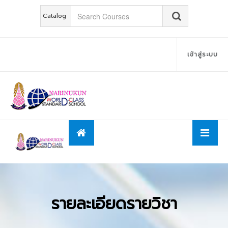
Catalog
เข้าสู่ระบบ
รายละเอียดรายวิชา